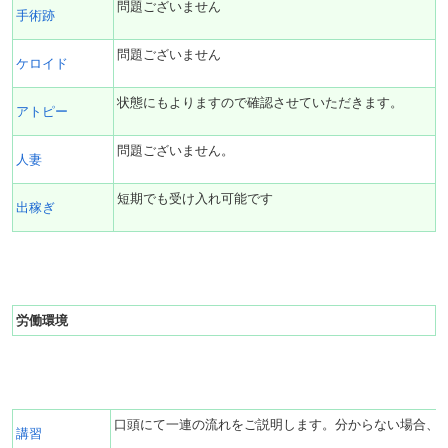
問題ございません
手術跡
問題ございません
ケロイド
状態にもよりますので確認させていただきます。
アトピー
問題ございません。
人妻
短期でも受け入れ可能です
出稼ぎ
労働環境
口頭にて一連の流れをご説明します。分からない場合、
講習