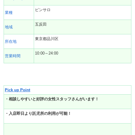
ピンサロ
業種
五反田
地域
東京都品川区
所在地
10:00～24:00
営業時間
Pick up Point
・相談しやすいと好評の女性スタッフさんがいます！
・入店即日より託児所の利用が可能！