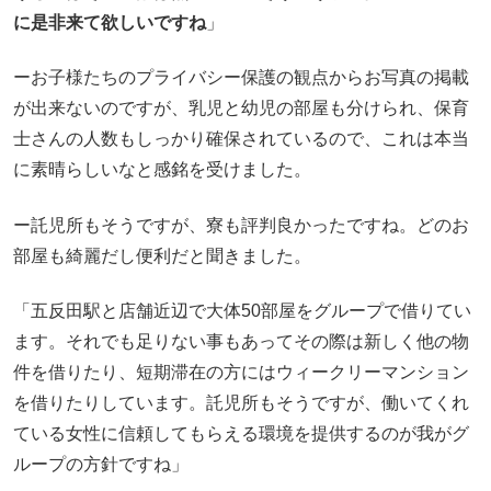
に是非来て欲しいですね
」
ーお子様たちのプライバシー保護の観点からお写真の掲載
が出来ないのですが、乳児と幼児の部屋も分けられ、保育
士さんの人数もしっかり確保されているので、これは本当
に素晴らしいなと感銘を受けました。
ー託児所もそうですが、寮も評判良かったですね。どのお
部屋も綺麗だし便利だと聞きました。
「五反田駅と店舗近辺で大体50部屋をグループで借りてい
ます。それでも足りない事もあってその際は新しく他の物
件を借りたり、短期滞在の方にはウィークリーマンション
を借りたりしています。託児所もそうですが、働いてくれ
ている女性に信頼してもらえる環境を提供するのが我がグ
ループの方針ですね」