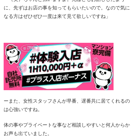
に、先ずはお店の事を知ってもらいたいので。なので気に
なる方はぜひぜひ一度は来て見て欲しいですね」
ーまた、女性スタッフさんが早番、遅番共に居てくれるの
は心強いですね。
体の事やプライベートな事など相談しやすいと何人からか
お声も出ていました。