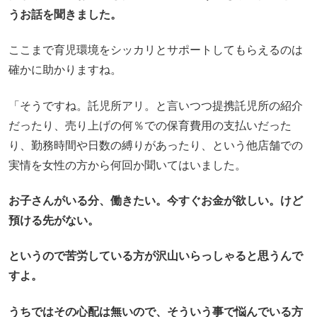
うお話を聞きました。
ここまで育児環境をシッカリとサポートしてもらえるのは
確かに助かりますね。
「そうですね。託児所アリ。と言いつつ提携託児所の紹介
だったり、売り上げの何％での保育費用の支払いだった
り、勤務時間や日数の縛りがあったり、という他店舗での
実情を女性の方から何回か聞いてはいました。
お子さんがいる分、働きたい。今すぐお金が欲しい。けど
預ける先がない。
というので苦労している方が沢山いらっしゃると思うんで
すよ。
うちではその心配は無いので、そういう事で悩んでいる方