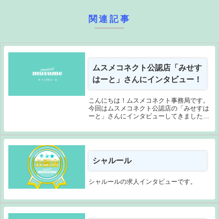
関連記事
ムスメコネクト公認店「みせす
はーと」さんにインタビュー！
こんにちは！ムスメコネクト事務局です。
今回はムスメコネクト公認店の「みせすは
ーと」さんにインタビューしてきました。
他店にはない試みで圧倒的な集客力を誇る
「みせすはーと」さん。「たくさん稼ぎた
い」「若い子に負けたくない」という女性
必見です！み...
シャルール
シャルールの求人インタビューです。