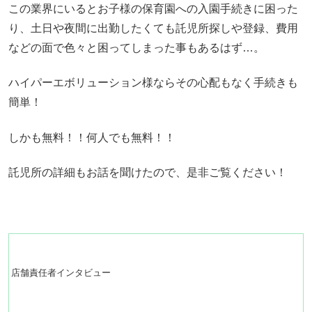
この業界にいるとお子様の保育園への入園手続きに困った
り、土日や夜間に出勤したくても託児所探しや登録、費用
などの面で色々と困ってしまった事もあるはず…。
ハイパーエボリューション様ならその心配もなく手続きも
簡単！
しかも無料！！何人でも無料！！
託児所の詳細もお話を聞けたので、是非ご覧ください！
店舗責任者インタビュー