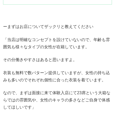
ーまずはお店についてザックリと教えてください
「当店は明確なコンセプトを設けていないので、年齢も雰
囲気も様々なタイプの女性が在籍しています。
その分働きやすさはあると思いますよ。
衣装も無料で数パターン提供していますが、女性の持ち込
みも多いのでそれぞれ個性に合った衣装を着ています。
なので、まずは面接に来て体験入店にて23席という大箱な
らではの雰囲気や、女性のキャラの多さなどご自身で体感
してほしいです」