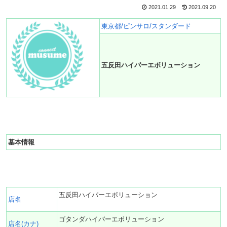
2021.01.29
2021.09.20
東京都/ピンサロ/スタンダード
五反田ハイパーエボリューション
基本情報
五反田ハイパーエボリューション
店名
ゴタンダハイパーエボリューション
店名(カナ)