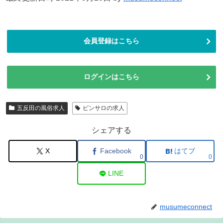
会員登録はこちら
ログインはこちら
五反田の風俗求人
ピンサロの求人
シェアする
X
Facebook
はてブ
0
0
LINE
musumeconnect