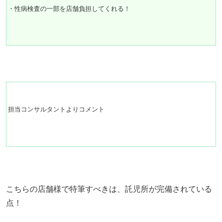
・性病検査の一部を店舗負担してくれる！
担当コンサルタントよりコメント
こちらの店舗様で特筆すべきは、託児所が完備されている
点！