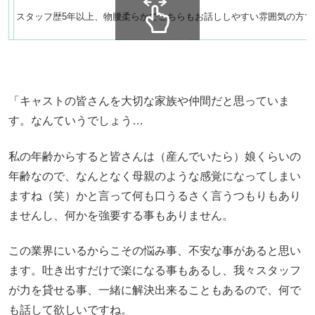
スタッフ歴5年以上、物腰柔らかでこちらもお話ししやすい雰囲気の方で
スクロールできます
「キャストの皆さんを大切な家族や仲間だと思っていま
す。なんていうでしょう…
私の年齢からすると皆さんは（産んでいたら）娘くらいの
年齢なので、なんとなく母親のような感覚になってしまい
ますね（笑）かと言って何も口うるさく言うつもりもあり
ませんし、何かを強要する事もありません。
この業界にいるからこその悩み事、不安な事があると思い
ます。吐き出すだけで楽になる事もあるし、我々スタッフ
が力を貸せる事、一緒に解決出来ることもあるので、何で
も話して欲しいですね。