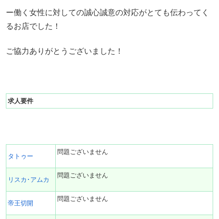
ー働く女性に対しての誠心誠意の対応がとても伝わってく
るお店でした！
ご協力ありがとうございました！
求人要件
問題ございません
タトゥー
問題ございません
リスカ･アムカ
問題ございません
帝王切開