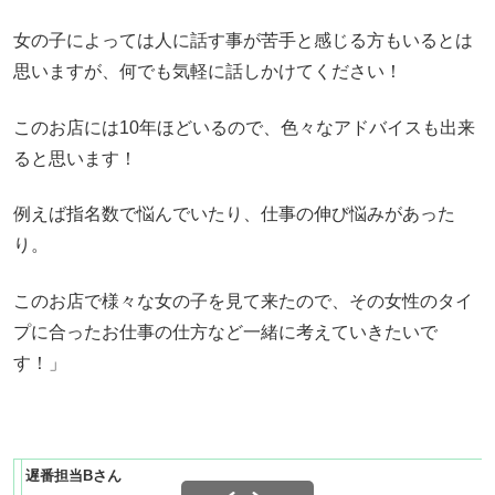
女の子によっては人に話す事が苦手と感じる方もいるとは
思いますが、何でも気軽に話しかけてください！
このお店には10年ほどいるので、色々なアドバイスも出来
ると思います！
例えば指名数で悩んでいたり、仕事の伸び悩みがあった
り。
このお店で様々な女の子を見て来たので、その女性のタイ
プに合ったお仕事の仕方など一緒に考えていきたいで
す！」
遅番担当Bさん