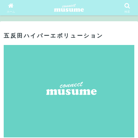
会員ログイン
会員登録
ホーム
検索
五反田ハイパーエボリューション