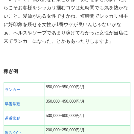
らこそお客様をシッカリ掴むコツは短時間でも気を抜かな
いこと。愛嬌がある女性ですかね。短時間でシッカリ相手
に好印象を残せる女性が1番ウケが良いんじゃないかな
ぁ。ヘルスやソープであまり稼げてなかった女性が当店に
来てランカーになった。とかもあったりしますよ」
稼ぎ例
850,000~950,000円/月
ランカー
350,000~450,000円/月
早番常勤
500,000~600,000円/月
遅番常勤
200,000~250,000円/月
週2バイト