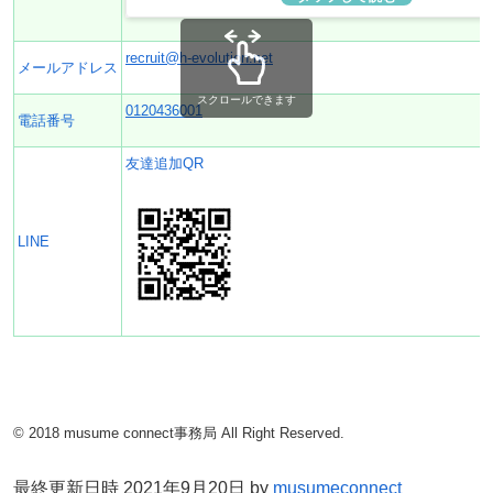
recruit@h-evolution.net
メールアドレス
スクロールできます
0120436001
電話番号
友達追加QR
LINE
© 2018 musume connect事務局 All Right Reserved.
最終更新日時 2021年9月20日 by
musumeconnect