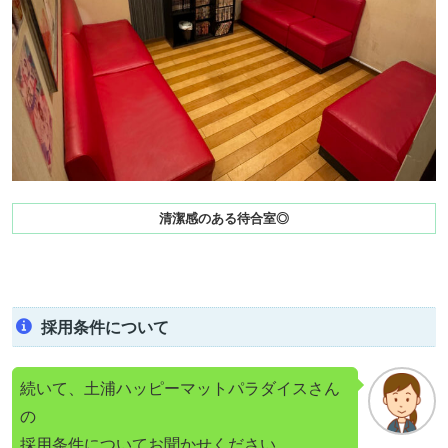
清潔感のある待合室◎
採用条件について
続いて、土浦ハッピーマットパラダイスさん
の
採用条件についてお聞かせください。