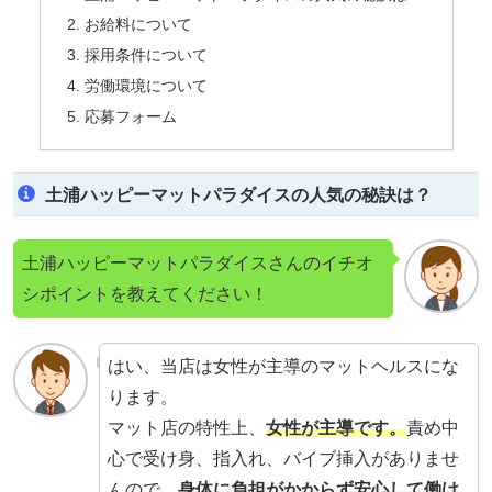
お給料について
採用条件について
労働環境について
応募フォーム
土浦ハッピーマットパラダイスの人気の秘訣は？
土浦ハッピーマットパラダイスさんのイチオ
シポイントを教えてください！
はい、当店は女性が主導のマットヘルスにな
ります。
マット店の特性上、
女性が主導です。
責め中
心で受け身、指入れ、バイブ挿入がありませ
んので、
身体に負担がかからず安心して働け