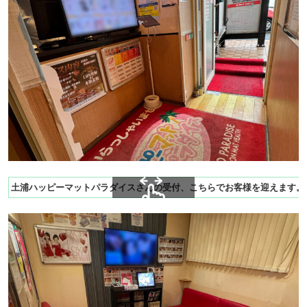
土浦ハッピーマットパラダイスさんの受付、こちらでお客様を迎えます。
スクロールできます