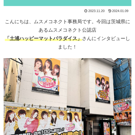
2023.11.20
2024.01.09
こんにちは、ムスメコネクト事務局です。今回は茨城県に
あるムスメコネクト公認店
「土浦ハッピーマットパラダイス」
さんにインタビューし
ました！