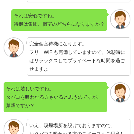
それは安心ですね。
待機は集団、個室のどちらになりますか？
完全個室待機になります。
フリーWIFIも完備していますので、休憩時に
はリラックスしてプライベートな時間を過ご
せますよ。
それは嬉しいですね。
タバコを吸われる方もいると思うのですが、
禁煙ですか？
いえ、喫煙場所を設けておりますので、
おタバコを吸われる方のスペースもご用意し