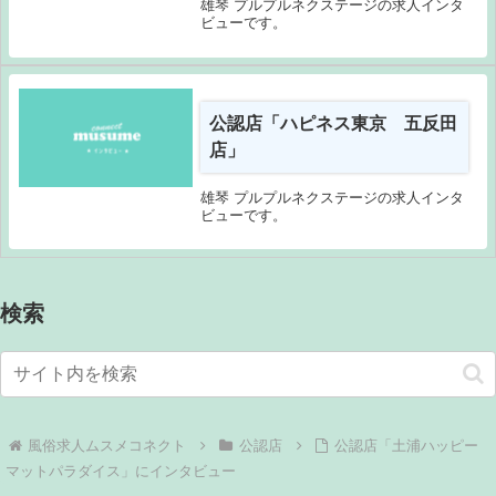
雄琴 プルプルネクステージの求人インタ
ビューです。
公認店「ハピネス東京 五反田
店」
雄琴 プルプルネクステージの求人インタ
ビューです。
検索
公認店
公認店「土浦ハッピー
マットパラダイス」にインタビュー