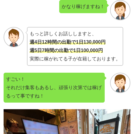
かなり稼げますね！
もっと詳しくお話ししますと、
週4日12時間の出勤で1日130,000円
週5日7時間の出勤で1日100,000円
実際に稼がれてる子が在籍しております。
すごい！
それだけ集客もあるし、頑張り次第では稼げ
るって事ですね！