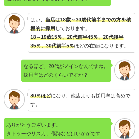
はい、
当店は18歳～30歳代前半までの方を積
極的に採用
しております。
18～19歳15％、20代前半45％、20代後半
35％、30代前半5％
ほどの在籍になります。
なるほど、20代がメインなんですね。
採用率はどのくらいですか？
80％ほど
になり、他店よりも採用率は高めで
す。
ありがとうございます。
タトゥーやリスカ、傷跡などはいかがです