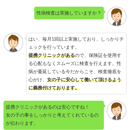
性病検査は実施していますか？
はい、毎月1回以上実施しており、しっかりチ
ェックを行っています。
提携クリニックがある
ので、保険証を使用す
る心配もなくスムーズに検査を行えます。性
病が蔓延している今だからこそ、検査徹底を
心がけ、
女の子に安心して働いて頂けるよう
に義務付けております。
提携クリニックがあるのは安心ですね！
女の子の事をしっかりと考えてくれているの
が伝わります。