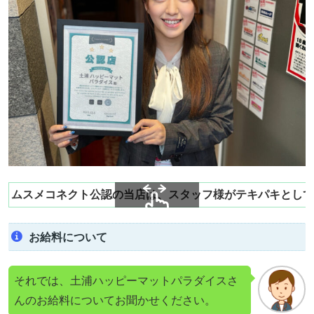
ムスメコネクト公認の当店は、スタッフ様がテキパキとして
スクロールできます
お給料について
それでは、土浦ハッピーマットパラダイスさ
んのお給料についてお聞かせください。