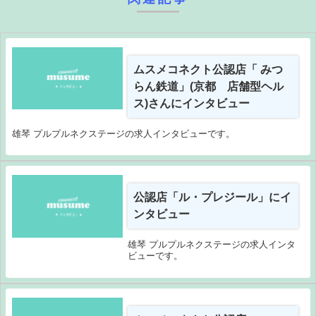
ムスメコネクト公認店「 みつ
らん鉄道」(京都 店舗型ヘル
ス)さんにインタビュー
雄琴 プルプルネクステージの求人インタビューです。
公認店「ル・プレジール」にイ
ンタビュー
雄琴 プルプルネクステージの求人インタ
ビューです。