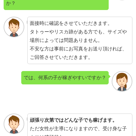
か？
面接時に確認をさせていただきます。
タトゥーやリスカ跡がある方でも、サイズや
場所によっては問題ありません。
不安な方は事前にお写真をお送り頂ければ、
ご回答させていただきます。
では、何系の子が稼ぎやすいですか？
頑張り次第ではどんな子でも稼げます。
ただ女性が主導になりますので、受け身な子