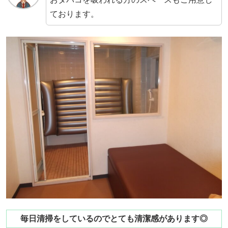
ております。
毎日清掃をしているのでとても清潔感があります◎