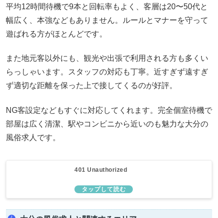
平均12時間待機で9本と回転率もよく、客層は20〜50代と
幅広く、本強などもありません。ルールとマナーを守って
遊ばれる方がほとんどです。
また地元客以外にも、観光や出張で利用される方も多くい
らっしゃいます。スタッフの対応も丁寧。近すぎず遠すぎ
ず適切な距離を保った上で接してくるのが好評。
NG客設定などもすぐに対応してくれます。完全個室待機で
部屋は広く清潔、駅やコンビニから近いのも魅力な大分の
風俗求人です。
401 Unauthorized