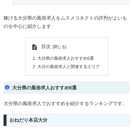
稼げる大分県の風俗求人をムスメコネクトの評判がよいも
のを中心に紹介します
目次
大分県の風俗求人おすすめ6選
大分の風俗求人と関連するエリア
大分県の風俗求人おすすめ6選
大分県の風俗求人でおすすめを紹介するランキングです。
おねだり本店大分