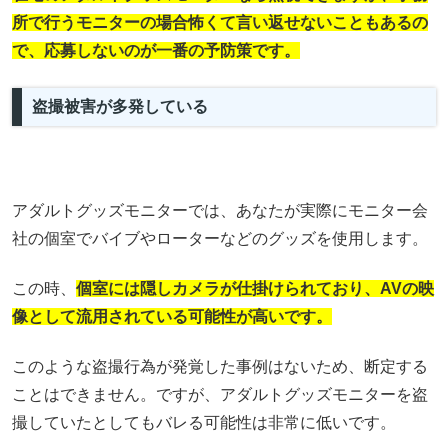
所で行うモニターの場合怖くて言い返せないこともあるの
で、応募しないのが一番の予防策です。
盗撮被害が多発している
アダルトグッズモニターでは、あなたが実際にモニター会
社の個室でバイブやローターなどのグッズを使用します。
この時、
個室には隠しカメラが仕掛けられており、AVの映
像として流用されている可能性が高いです。
このような盗撮行為が発覚した事例はないため、断定する
ことはできません。ですが、アダルトグッズモニターを盗
撮していたとしてもバレる可能性は非常に低いです。