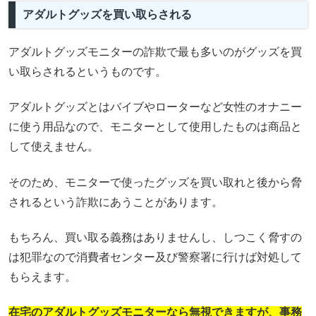
アダルトグッズを買い取らされる
アダルトグッズモニターの詐欺で最も多いのがグッズを買
い取らされるというものです。
アダルトグッズとはバイブやローターなど女性のオナニー
に使う用品なので、モニターとして使用したものは商品と
して使えません。
そのため、モニターで使ったグッズを買い取れと後から脅
されるという詐欺にあうことがあります。
もちろん、買い取る義務はありませんし、しつこく脅すの
は犯罪なので消費者センター及び警察署に行けば対処して
もらえます。
在宅のアダルトグッズモニターなら無視できますが、事務