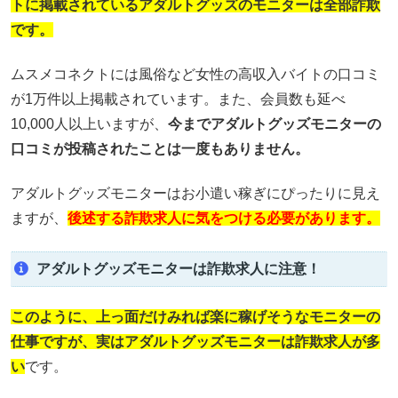
トに掲載されているアダルトグッズのモニターは全部詐欺
です。
ムスメコネクトには風俗など女性の高収入バイトの口コミ
が1万件以上掲載されています。また、会員数も延べ
10,000人以上いますが、
今までアダルトグッズモニターの
口コミが投稿されたことは一度もありません。
アダルトグッズモニターはお小遣い稼ぎにぴったりに見え
ますが、
後述する詐欺求人に気をつける必要があります。
アダルトグッズモニターは詐欺求人に注意！
このように、上っ面だけみれば楽に稼げそうなモニターの
仕事ですが、実はアダルトグッズモニターは詐欺求人が多
い
です。