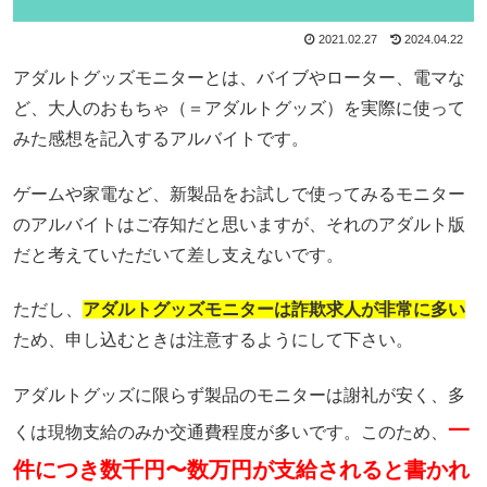
2021.02.27
2024.04.22
アダルトグッズモニターとは、バイブやローター、電マな
ど、大人のおもちゃ（＝アダルトグッズ）を実際に使って
みた感想を記入するアルバイトです。
ゲームや家電など、新製品をお試しで使ってみるモニター
のアルバイトはご存知だと思いますが、それのアダルト版
だと考えていただいて差し支えないです。
ただし、
アダルトグッズモニターは詐欺求人が非常に多い
ため、申し込むときは注意するようにして下さい。
アダルトグッズに限らず製品のモニターは謝礼が安く、多
一
くは現物支給のみか交通費程度が多いです。このため、
件につき数千円〜数万円が支給されると書かれ