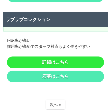
ラブラブコレクション
回転率が高い
採用率が高めでスタッフ対応もよく働きやすい
詳細はこちら
応募はこちら
次へ »