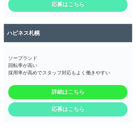
応募はこちら
ハピネス札幌
ソープランド
回転率が高い
採用率が高めでスタッフ対応もよく働きやすい
詳細はこちら
応募はこちら