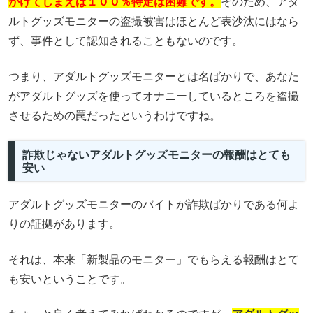
かけてしまえば１００％特定は困難です。
そのため、アダ
ルトグッズモニターの盗撮被害はほとんど表沙汰にはなら
ず、事件として認知されることもないのです。
つまり、アダルトグッズモニターとは名ばかりで、あなた
がアダルトグッズを使ってオナニーしているところを盗撮
させるための罠だったというわけですね。
詐欺じゃないアダルトグッズモニターの報酬はとても
安い
アダルトグッズモニターのバイトが詐欺ばかりである何よ
りの証拠があります。
それは、本来「新製品のモニター」でもらえる報酬はとて
も安いということです。