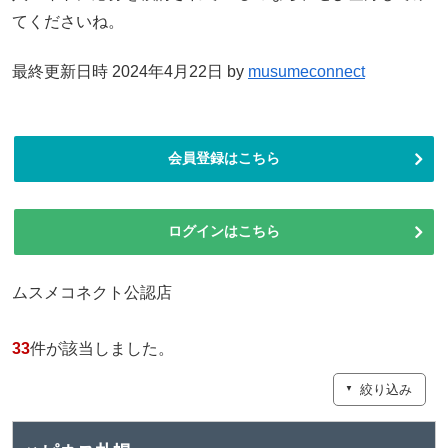
てくださいね。
最終更新日時 2024年4月22日 by
musumeconnect
会員登録はこちら
ログインはこちら
ムスメコネクト公認店
33
件が該当しました。
絞り込み
▼