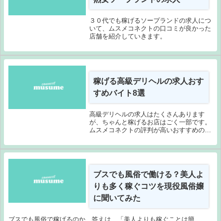
３０代でも稼げるソープランドの求人につ
いて、ムスメコネクトの口コミが良かった
店舗を紹介していきます。
稼げる高級デリヘルの求人おす
すめバイト8選
高級デリヘルの求人はたくさんあります
が、ちゃんと稼げるお店はごく一部です。
ムスメコネクトの評判が高いおすすめの求
人を紹介するので高級デリヘル選びに役立
ててくださいね。
ブスでも風俗で働ける？美人よ
りも多く稼ぐコツを現役風俗嬢
に聞いてみた
ブスでも風俗で稼げるのか、答えは…「美人よりも稼ぐことは簡