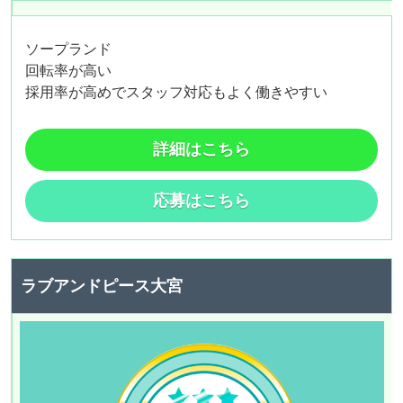
ソープランド
回転率が高い
採用率が高めでスタッフ対応もよく働きやすい
詳細はこちら
応募はこちら
ラブアンドピース大宮