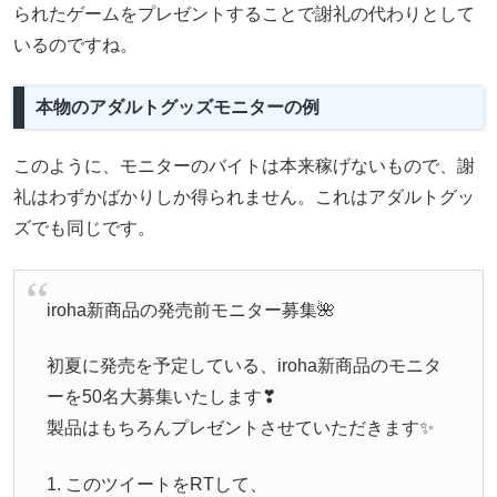
られたゲームをプレゼントすることで謝礼の代わりとして
いるのですね。
本物のアダルトグッズモニターの例
このように、モニターのバイトは本来稼げないもので、謝
礼はわずかばかりしか得られません。これはアダルトグッ
ズでも同じです。
iroha新商品の発売前モニター募集🌺
初夏に発売を予定している、iroha新商品のモニタ
ーを50名大募集いたします❣
製品はもちろんプレゼントさせていただきます✨
1. このツイートをRTして、