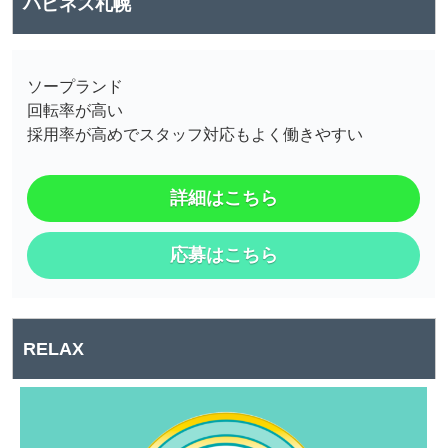
ハピネス札幌
ソープランド
回転率が高い
採用率が高めでスタッフ対応もよく働きやすい
詳細はこちら
応募はこちら
RELAX