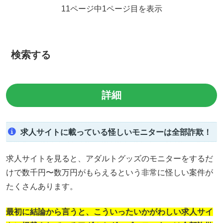
11ページ中1ページ目を表示
検索する
求人サイトに載っている怪しいモニターは全部詐欺！
求人サイトを見ると、アダルトグッズのモニターをするだ
けで数千円〜数万円がもらえるという非常に怪しい案件が
たくさんあります。
最初に結論から言うと、こういったいかがわしい求人サイ