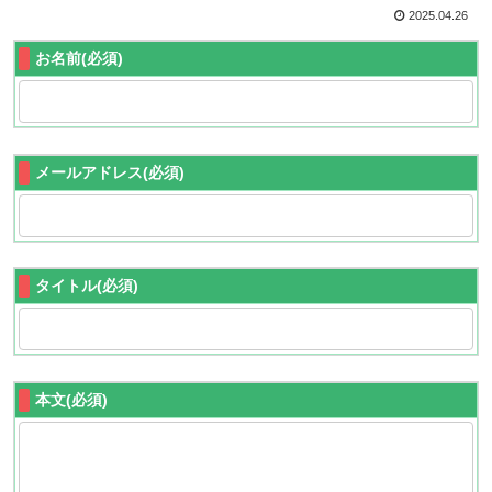
2025.04.26
お名前(必須)
メールアドレス(必須)
タイトル(必須)
本文(必須)