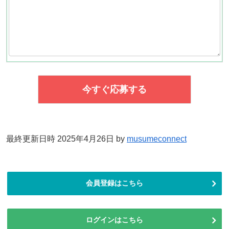
最終更新日時 2025年4月26日 by
musumeconnect
会員登録はこちら
ログインはこちら