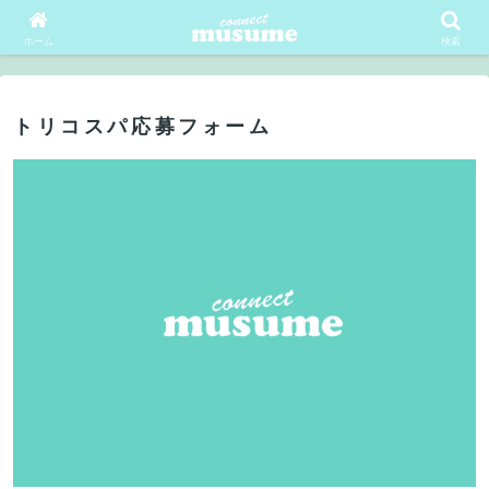
会員ログイン
会員登録
ホーム
検索
トリコスパ応募フォーム