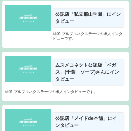
公認店「私立郡山学園」にイン
タビュー
雄琴 プルプルネクステージの求人インタ
ビューです。
ムスメコネクト公認店「ベガ
ス」(千葉 ソープ)さんにイン
タビュー
雄琴 プルプルネクステージの求人インタビューです。
公認店「メイドde本舗」にイ
ンタビュー